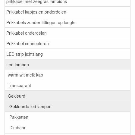
prikkabel met zeegras lampions
Prikkabel kapjes en onderdelen
Prikkabels zonder fittingen op lengte
Prikkabel onderdelen
Prikkabel connectoren
LED strip lichtslang
Led lampen
warm wit melk kap
Transparant
Gekleurd
Gekleurde led lampen
Pakketten
Dimbaar