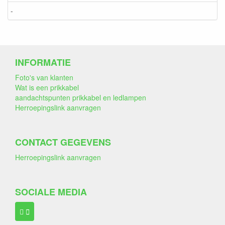
-
INFORMATIE
Foto's van klanten
Wat is een prikkabel
aandachtspunten prikkabel en ledlampen
Herroepingslink aanvragen
CONTACT GEGEVENS
Herroepingslink aanvragen
SOCIALE MEDIA