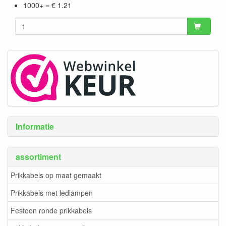
1000+ = € 1.21
Informatie
assortiment
Prikkabels op maat gemaakt
Prikkabels met ledlampen
Festoon ronde prikkabels