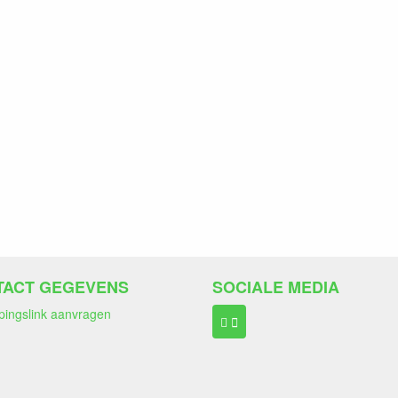
TACT GEGEVENS
SOCIALE MEDIA
pingslink aanvragen