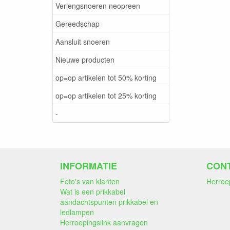
Verlengsnoeren neopreen
Gereedschap
Aansluit snoeren
Nieuwe producten
op=op artikelen tot 50% korting
op=op artikelen tot 25% korting
-
INFORMATIE
CON
Foto's van klanten
Herroe
Wat is een prikkabel
aandachtspunten prikkabel en
ledlampen
Herroepingslink aanvragen