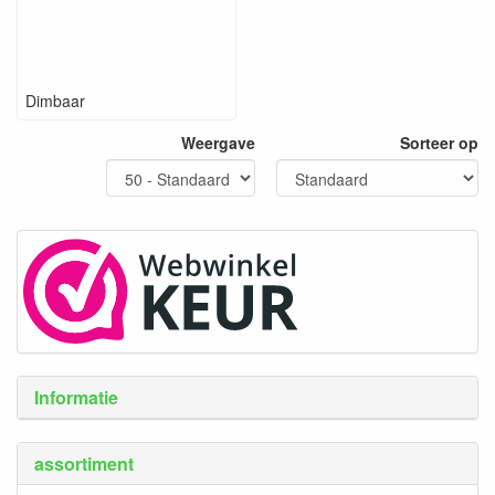
Dimbaar
Weergave
Sorteer op
Informatie
assortiment