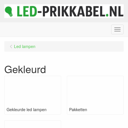
Menu
Led lampen
Gekleurd
Gekleurde led lampen
Pakketten