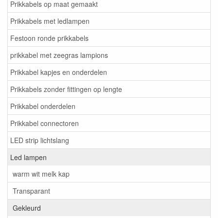
Prikkabels op maat gemaakt
Prikkabels met ledlampen
Festoon ronde prikkabels
prikkabel met zeegras lampions
Prikkabel kapjes en onderdelen
Prikkabels zonder fittingen op lengte
Prikkabel onderdelen
Prikkabel connectoren
LED strip lichtslang
Led lampen
warm wit melk kap
Transparant
Gekleurd