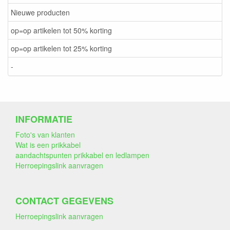
Nieuwe producten
op=op artikelen tot 50% korting
op=op artikelen tot 25% korting
-
INFORMATIE
Foto's van klanten
Wat is een prikkabel
aandachtspunten prikkabel en ledlampen
Herroepingslink aanvragen
CONTACT GEGEVENS
Herroepingslink aanvragen