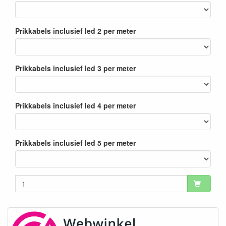
Prikkabels inclusief led 2 per meter
Prikkabels inclusief led 3 per meter
Prikkabels inclusief led 4 per meter
Prikkabels inclusief led 5 per meter