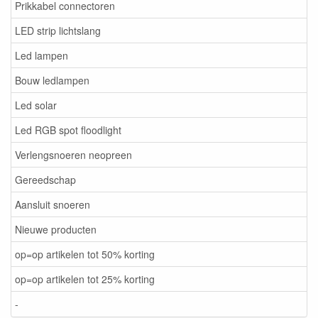
Prikkabel connectoren
LED strip lichtslang
Led lampen
Bouw ledlampen
Led solar
Led RGB spot floodlight
Verlengsnoeren neopreen
Gereedschap
Aansluit snoeren
Nieuwe producten
op=op artikelen tot 50% korting
op=op artikelen tot 25% korting
-