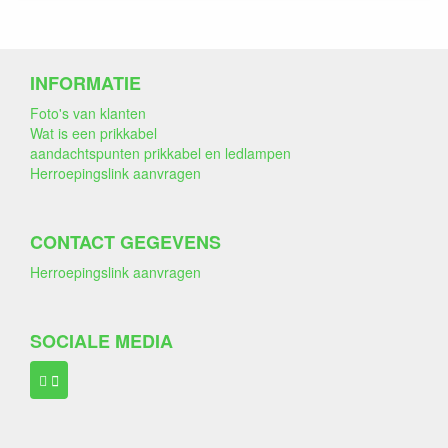
INFORMATIE
Foto's van klanten
Wat is een prikkabel
aandachtspunten prikkabel en ledlampen
Herroepingslink aanvragen
CONTACT GEGEVENS
Herroepingslink aanvragen
SOCIALE MEDIA