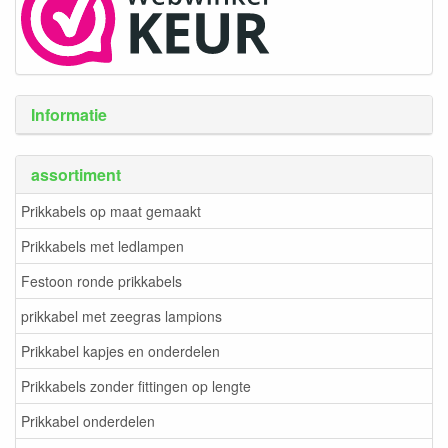
Informatie
assortiment
Prikkabels op maat gemaakt
Prikkabels met ledlampen
Festoon ronde prikkabels
prikkabel met zeegras lampions
Prikkabel kapjes en onderdelen
Prikkabels zonder fittingen op lengte
Prikkabel onderdelen