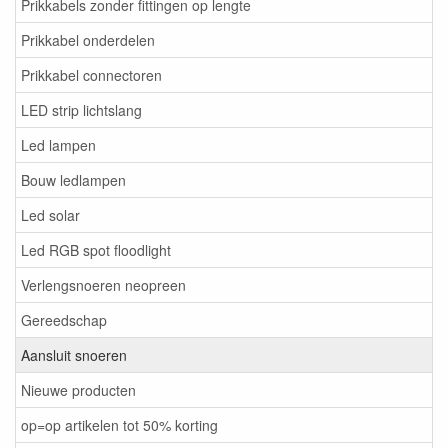
Prikkabels zonder fittingen op lengte
Prikkabel onderdelen
Prikkabel connectoren
LED strip lichtslang
Led lampen
Bouw ledlampen
Led solar
Led RGB spot floodlight
Verlengsnoeren neopreen
Gereedschap
Aansluit snoeren
Nieuwe producten
op=op artikelen tot 50% korting