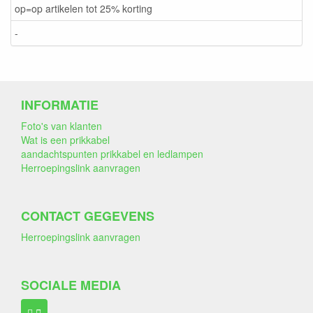
op=op artikelen tot 25% korting
-
INFORMATIE
Foto's van klanten
Wat is een prikkabel
aandachtspunten prikkabel en ledlampen
Herroepingslink aanvragen
CONTACT GEGEVENS
Herroepingslink aanvragen
SOCIALE MEDIA