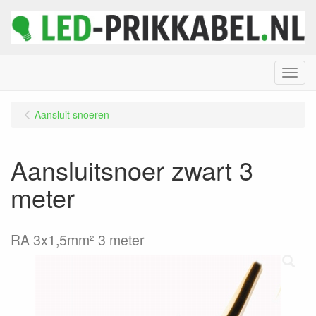
Menu
Aansluit snoeren
Aansluitsnoer zwart 3
meter
RA 3x1,5mm² 3 meter