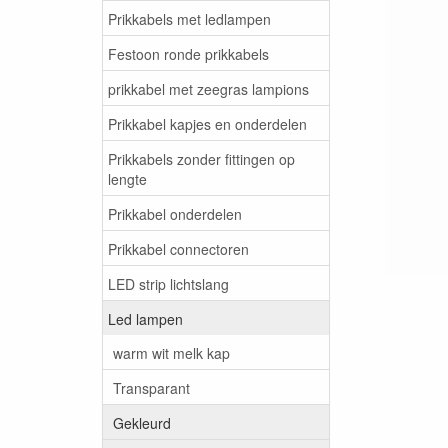
Prikkabels met ledlampen
Festoon ronde prikkabels
prikkabel met zeegras lampions
Prikkabel kapjes en onderdelen
Prikkabels zonder fittingen op
lengte
Prikkabel onderdelen
Prikkabel connectoren
LED strip lichtslang
Led lampen
warm wit melk kap
Transparant
Gekleurd