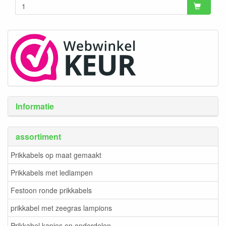
Informatie
assortiment
Prikkabels op maat gemaakt
Prikkabels met ledlampen
Festoon ronde prikkabels
prikkabel met zeegras lampions
Prikkabel kapjes en onderdelen