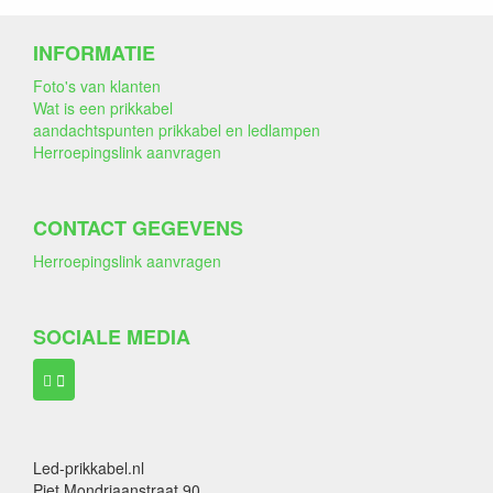
INFORMATIE
Foto's van klanten
Wat is een prikkabel
aandachtspunten prikkabel en ledlampen
Herroepingslink aanvragen
CONTACT GEGEVENS
Herroepingslink aanvragen
SOCIALE MEDIA
Led-prikkabel.nl
Piet Mondriaanstraat 90