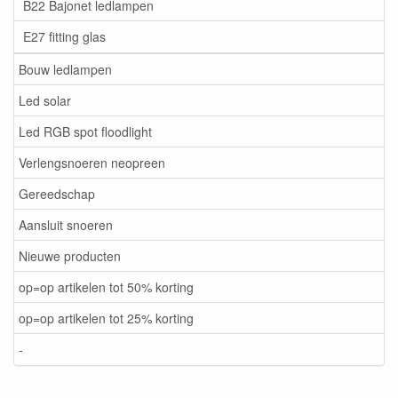
B22 Bajonet ledlampen
E27 fitting glas
Bouw ledlampen
Led solar
Led RGB spot floodlight
Verlengsnoeren neopreen
Gereedschap
Aansluit snoeren
Nieuwe producten
op=op artikelen tot 50% korting
op=op artikelen tot 25% korting
-