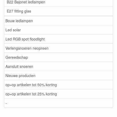
B22 Bajonet ledlampen
E27 fitting glas
Bouw ledlampen
Led solar
Led RGB spot floodlight
Verlengsnoeren neopreen
Gereedschap
Aansluit snoeren
Nieuwe producten
op=op artikelen tot 50% korting
op=op artikelen tot 25% korting
-