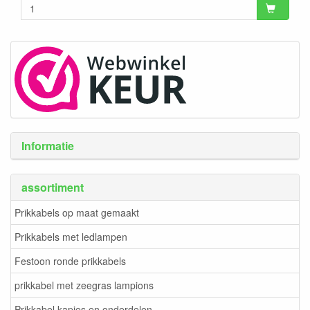
Informatie
assortiment
Prikkabels op maat gemaakt
Prikkabels met ledlampen
Festoon ronde prikkabels
prikkabel met zeegras lampions
Prikkabel kapjes en onderdelen