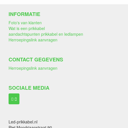
INFORMATIE
Foto's van klanten
Wat is een prikkabel
aandachtspunten prikkabel en ledlampen
Herroepingslink aanvragen
CONTACT GEGEVENS
Herroepingslink aanvragen
SOCIALE MEDIA
Led-prikkabel.nl
Piet Mondriaanstraat 90