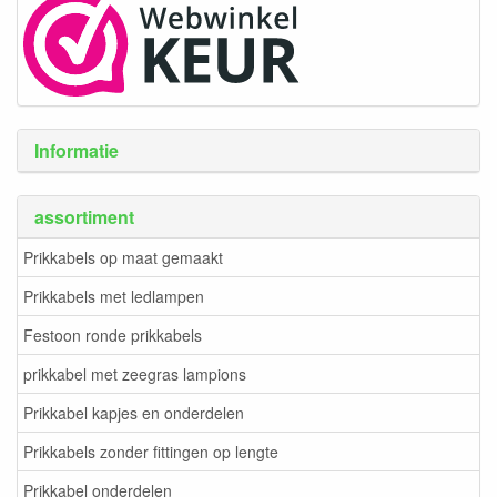
Informatie
assortiment
Prikkabels op maat gemaakt
Prikkabels met ledlampen
Festoon ronde prikkabels
prikkabel met zeegras lampions
Prikkabel kapjes en onderdelen
Prikkabels zonder fittingen op lengte
Prikkabel onderdelen