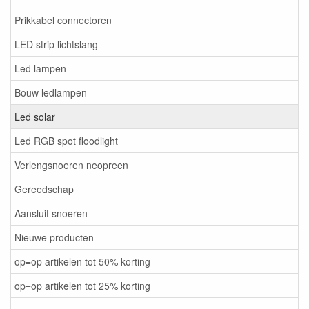
Prikkabel connectoren
LED strip lichtslang
Led lampen
Bouw ledlampen
Led solar
Led RGB spot floodlight
Verlengsnoeren neopreen
Gereedschap
Aansluit snoeren
Nieuwe producten
op=op artikelen tot 50% korting
op=op artikelen tot 25% korting