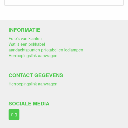
-
INFORMATIE
Foto's van klanten
Wat is een prikkabel
aandachtspunten prikkabel en ledlampen
Herroepingslink aanvragen
CONTACT GEGEVENS
Herroepingslink aanvragen
SOCIALE MEDIA