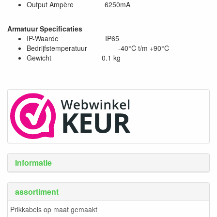
Output Ampère 6250mA
Armatuur Specificaties
IP-Waarde IP65
Bedrijfstemperatuur -40°C t/m +90°C
Gewicht 0.1 kg
Informatie
assortiment
Prikkabels op maat gemaakt