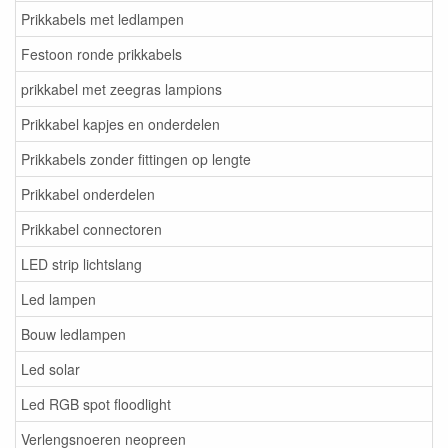
Prikkabels met ledlampen
Festoon ronde prikkabels
prikkabel met zeegras lampions
Prikkabel kapjes en onderdelen
Prikkabels zonder fittingen op lengte
Prikkabel onderdelen
Prikkabel connectoren
LED strip lichtslang
Led lampen
Bouw ledlampen
Led solar
Led RGB spot floodlight
Verlengsnoeren neopreen