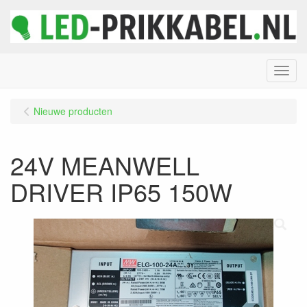
Menu
Nieuwe producten
24V MEANWELL
DRIVER IP65 150W