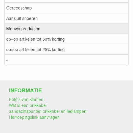
Gereedschap
Aansluit snoeren
Nieuwe producten
op=op artikelen tot 50% korting
op=op artikelen tot 25% korting
-
INFORMATIE
Foto's van klanten
Wat is een prikkabel
aandachtspunten prikkabel en ledlampen
Herroepingslink aanvragen