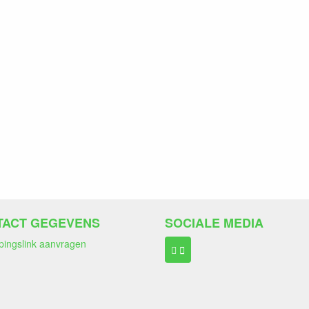
TACT GEGEVENS
SOCIALE MEDIA
pingslink aanvragen