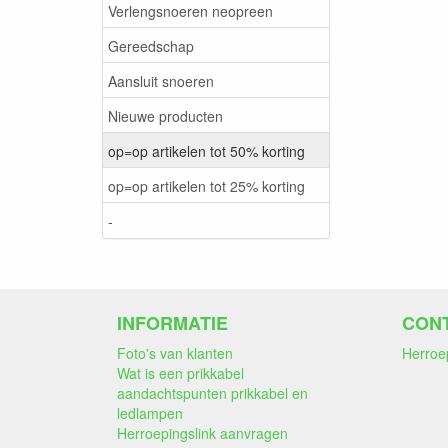
Verlengsnoeren neopreen
Gereedschap
Aansluit snoeren
Nieuwe producten
op=op artikelen tot 50% korting
op=op artikelen tot 25% korting
-
INFORMATIE
CON
Foto's van klanten
Herroe
Wat is een prikkabel
aandachtspunten prikkabel en
ledlampen
Herroepingslink aanvragen