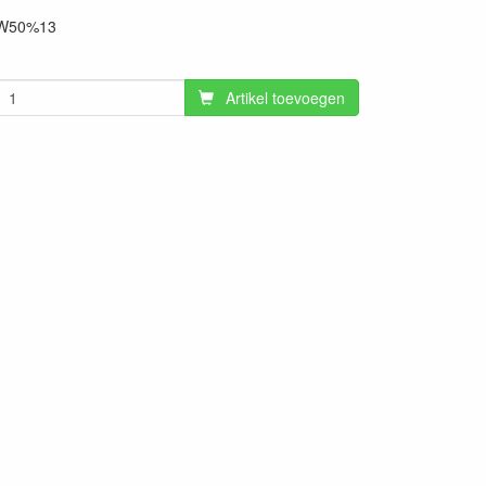
W50%13
Artikel toevoegen