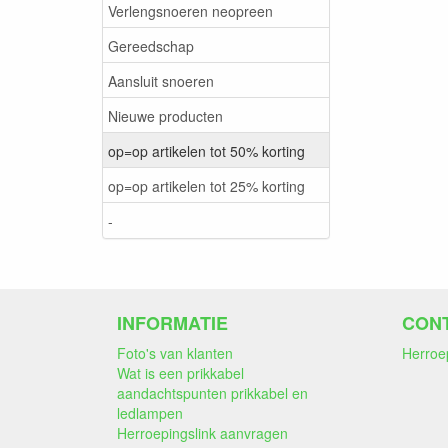
Verlengsnoeren neopreen
Gereedschap
Aansluit snoeren
Nieuwe producten
op=op artikelen tot 50% korting
op=op artikelen tot 25% korting
-
INFORMATIE
CON
Foto's van klanten
Herroe
Wat is een prikkabel
aandachtspunten prikkabel en
ledlampen
Herroepingslink aanvragen