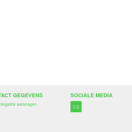
TACT GEGEVENS
SOCIALE MEDIA
pingslink aanvragen