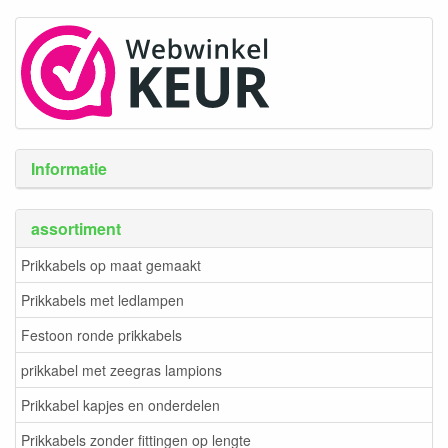
Informatie
assortiment
Prikkabels op maat gemaakt
Prikkabels met ledlampen
Festoon ronde prikkabels
prikkabel met zeegras lampions
Prikkabel kapjes en onderdelen
Prikkabels zonder fittingen op lengte