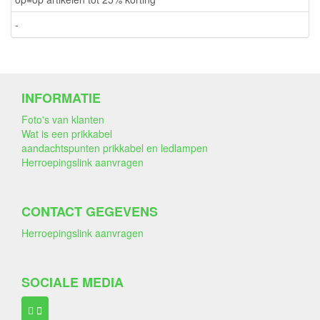
-
INFORMATIE
Foto's van klanten
Wat is een prikkabel
aandachtspunten prikkabel en ledlampen
Herroepingslink aanvragen
CONTACT GEGEVENS
Herroepingslink aanvragen
SOCIALE MEDIA