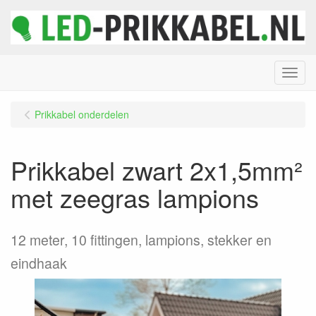
Menu
Prikkabel onderdelen
Prikkabel zwart 2x1,5mm²
met zeegras lampions
12 meter, 10 fittingen, lampions, stekker en
eindhaak