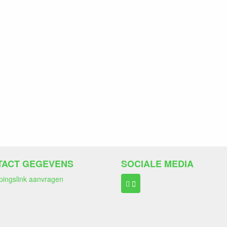
TACT GEGEVENS
SOCIALE MEDIA
pingslink aanvragen