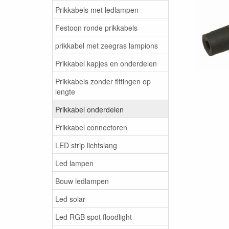
Prikkabels met ledlampen
Festoon ronde prikkabels
prikkabel met zeegras lampions
Prikkabel kapjes en onderdelen
Prikkabels zonder fittingen op
lengte
Prikkabel onderdelen
Prikkabel connectoren
LED strip lichtslang
Led lampen
Bouw ledlampen
Led solar
Led RGB spot floodlight