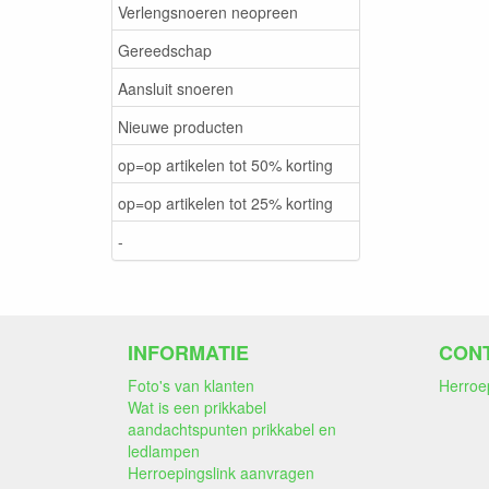
Verlengsnoeren neopreen
Gereedschap
Aansluit snoeren
Nieuwe producten
op=op artikelen tot 50% korting
op=op artikelen tot 25% korting
-
INFORMATIE
CON
Foto's van klanten
Herroe
Wat is een prikkabel
aandachtspunten prikkabel en
ledlampen
Herroepingslink aanvragen