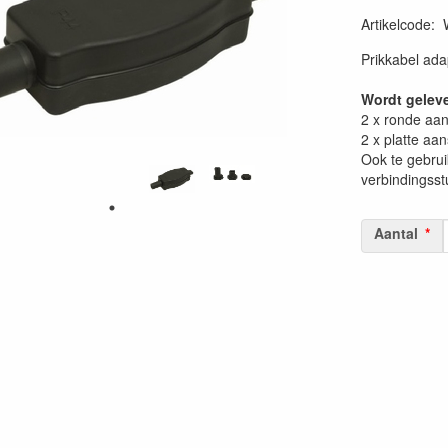
Artikelcode
:
Prikkabel ada
Wordt geleve
2 x ronde aan
2 x platte aan
Ook te gebrui
verbindingsst
Aantal