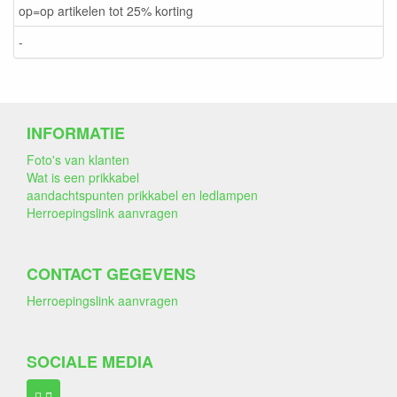
op=op artikelen tot 25% korting
-
INFORMATIE
Foto's van klanten
Wat is een prikkabel
aandachtspunten prikkabel en ledlampen
Herroepingslink aanvragen
CONTACT GEGEVENS
Herroepingslink aanvragen
SOCIALE MEDIA