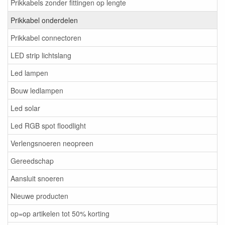
Prikkabels zonder fittingen op lengte
Prikkabel onderdelen
Prikkabel connectoren
LED strip lichtslang
Led lampen
Bouw ledlampen
Led solar
Led RGB spot floodlight
Verlengsnoeren neopreen
Gereedschap
Aansluit snoeren
Nieuwe producten
op=op artikelen tot 50% korting