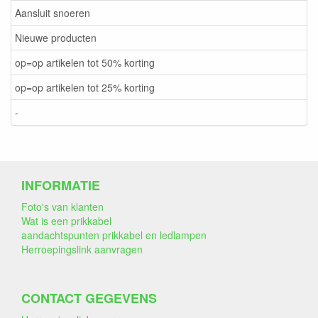
Aansluit snoeren
Nieuwe producten
op=op artikelen tot 50% korting
op=op artikelen tot 25% korting
-
INFORMATIE
Foto's van klanten
Wat is een prikkabel
aandachtspunten prikkabel en ledlampen
Herroepingslink aanvragen
CONTACT GEGEVENS