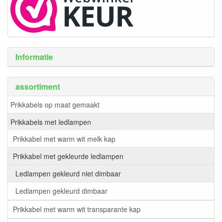
Informatie
assortiment
Prikkabels op maat gemaakt
Prikkabels met ledlampen
Prikkabel met warm wit melk kap
Prikkabel met gekleurde ledlampen
Ledlampen gekleurd niet dimbaar
Ledlampen gekleurd dimbaar
Prikkabel met warm wit transparante kap