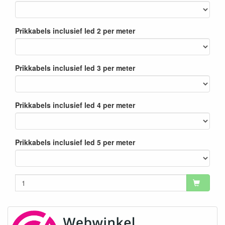
Prikkabels inclusief led 2 per meter
Prikkabels inclusief led 3 per meter
Prikkabels inclusief led 4 per meter
Prikkabels inclusief led 5 per meter