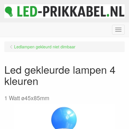
Menu
Ledlampen gekleurd niet dimbaar
Led gekleurde lampen 4
kleuren
1 Watt ø45x85mm