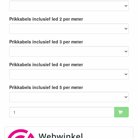
Prikkabels inclusief led 2 per meter
Prikkabels inclusief led 3 per meter
Prikkabels inclusief led 4 per meter
Prikkabels inclusief led 5 per meter