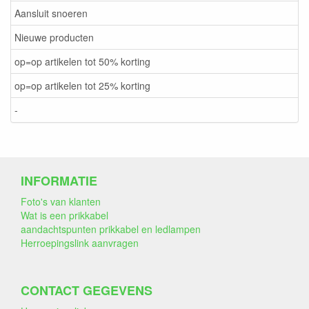
Aansluit snoeren
Nieuwe producten
op=op artikelen tot 50% korting
op=op artikelen tot 25% korting
-
INFORMATIE
Foto's van klanten
Wat is een prikkabel
aandachtspunten prikkabel en ledlampen
Herroepingslink aanvragen
CONTACT GEGEVENS