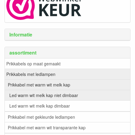
Informatie
assortiment
Prikkabels op maat gemaakt
Prikkabels met ledlampen
Prikkabel met warm wit melk kap
Led warm wit melk kap niet dimbaar
Led warm wit melk kap dimbaar
Prikkabel met gekleurde ledlampen
Prikkabel met warm wit transparante kap