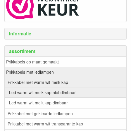
Informatie
assortiment
Prikkabels op maat gemaakt
Prikkabels met ledlampen
Prikkabel met warm wit melk kap
Led warm wit melk kap niet dimbaar
Led warm wit melk kap dimbaar
Prikkabel met gekleurde ledlampen
Prikkabel met warm wit transparante kap