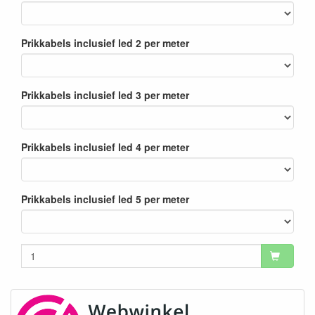
Prikkabels inclusief led 2 per meter
Prikkabels inclusief led 3 per meter
Prikkabels inclusief led 4 per meter
Prikkabels inclusief led 5 per meter