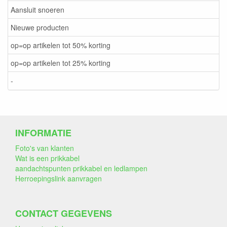
Aansluit snoeren
Nieuwe producten
op=op artikelen tot 50% korting
op=op artikelen tot 25% korting
-
INFORMATIE
Foto's van klanten
Wat is een prikkabel
aandachtspunten prikkabel en ledlampen
Herroepingslink aanvragen
CONTACT GEGEVENS