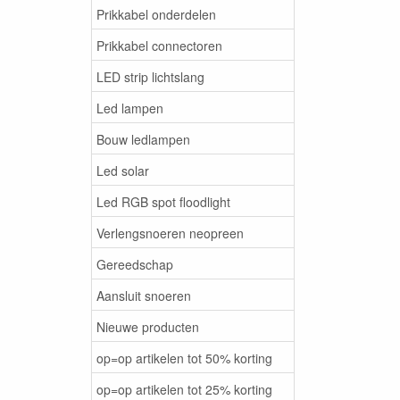
Prikkabel onderdelen
Prikkabel connectoren
LED strip lichtslang
Led lampen
Bouw ledlampen
Led solar
Led RGB spot floodlight
Verlengsnoeren neopreen
Gereedschap
Aansluit snoeren
Nieuwe producten
op=op artikelen tot 50% korting
op=op artikelen tot 25% korting