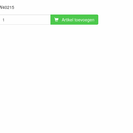
W40215
Artikel toevoegen