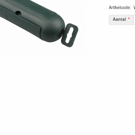
Artikelcode
:
Aantal