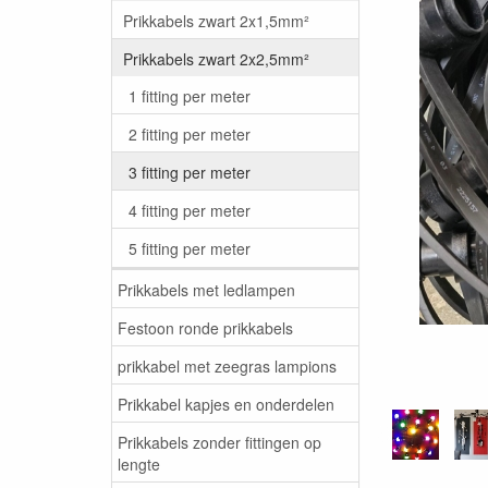
Prikkabels zwart 2x1,5mm²
Prikkabels zwart 2x2,5mm²
1 fitting per meter
2 fitting per meter
3 fitting per meter
4 fitting per meter
5 fitting per meter
Prikkabels met ledlampen
Festoon ronde prikkabels
prikkabel met zeegras lampions
Prikkabel kapjes en onderdelen
Prikkabels zonder fittingen op
lengte