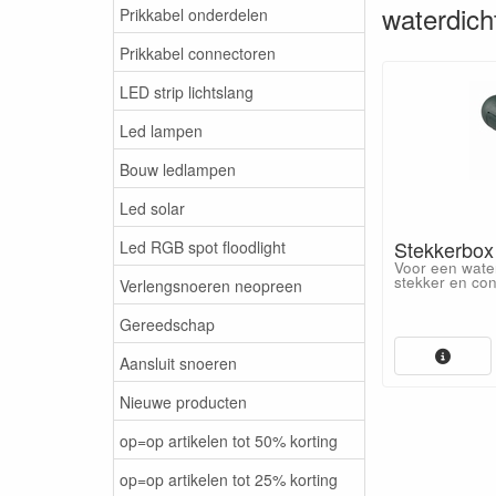
waterdich
Prikkabel onderdelen
Prikkabel connectoren
LED strip lichtslang
Led lampen
Bouw ledlampen
Led solar
Stekkerbox
Led RGB spot floodlight
Voor een wate
stekker en con
Verlengsnoeren neopreen
Gereedschap
Aansluit snoeren
Nieuwe producten
op=op artikelen tot 50% korting
op=op artikelen tot 25% korting