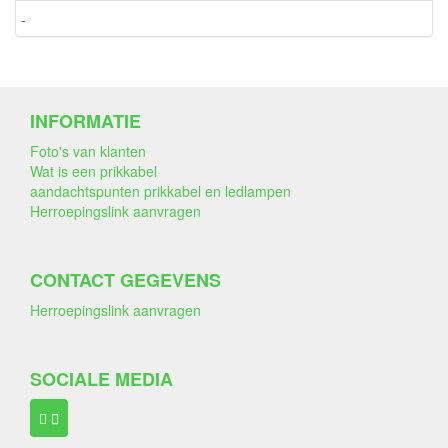
-
INFORMATIE
Foto's van klanten
Wat is een prikkabel
aandachtspunten prikkabel en ledlampen
Herroepingslink aanvragen
CONTACT GEGEVENS
Herroepingslink aanvragen
SOCIALE MEDIA