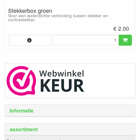
Stekkerbox groen
Voor een waterdichte verbinding tussen stekker en
contrastekker
€ 2.00
Informatie
assortiment