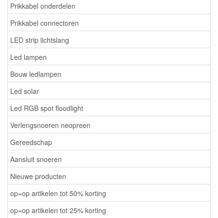
Prikkabel onderdelen
Prikkabel connectoren
LED strip lichtslang
Led lampen
Bouw ledlampen
Led solar
Led RGB spot floodlight
Verlengsnoeren neopreen
Gereedschap
Aansluit snoeren
Nieuwe producten
op=op artikelen tot 50% korting
op=op artikelen tot 25% korting