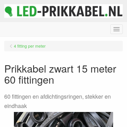
Menu
4 fitting per meter
Prikkabel zwart 15 meter
60 fittingen
60 fittingen en afdichtingsringen, stekker en
eindhaak