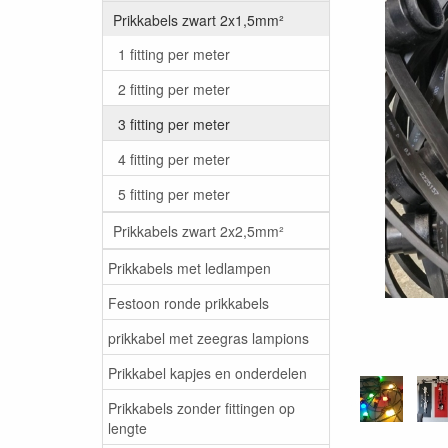
Prikkabels zwart 2x1,5mm²
1 fitting per meter
2 fitting per meter
3 fitting per meter
4 fitting per meter
5 fitting per meter
Prikkabels zwart 2x2,5mm²
Prikkabels met ledlampen
Festoon ronde prikkabels
prikkabel met zeegras lampions
Prikkabel kapjes en onderdelen
Prikkabels zonder fittingen op
lengte